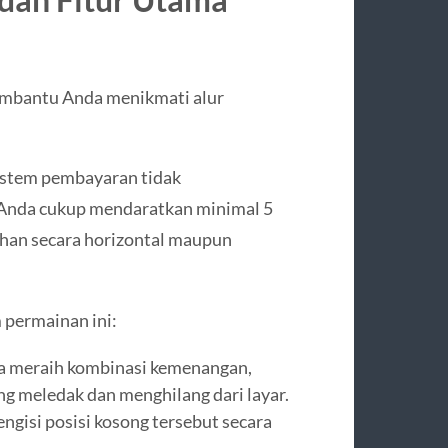
embantu Anda menikmati alur
istem pembayaran tidak
. Anda cukup mendaratkan minimal 5
uhan secara horizontal maupun
 permainan ini:
da meraih kombinasi kemenangan,
g meledak dan menghilang dari layar.
ngisi posisi kosong tersebut secara