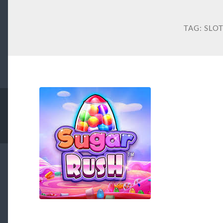
TAG:
SLO