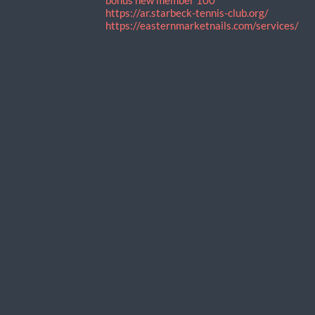
https://ar.starbeck-tennis-club.org/
https://easternmarketnails.com/services/