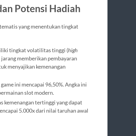
dan Potensi Hadiah
atematis yang menentukan tingkat
ki tingkat volatilitas tinggi (
high
in jarang memberikan pembayaran
untuk menyajikan kemenangan
s game ini mencapai 96,50%. Angka ini
 permainan slot modern.
 kemenangan tertinggi yang dapat
ncapai 5.000x dari nilai taruhan awal