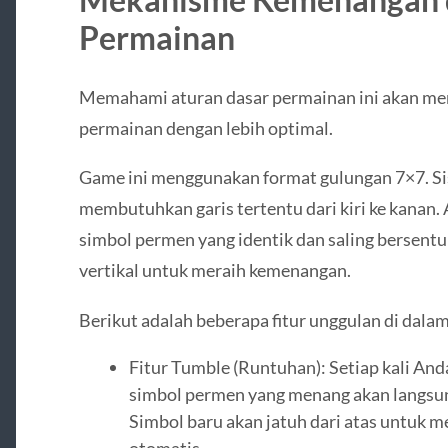
Permainan
Memahami aturan dasar permainan ini akan m
permainan dengan lebih optimal.
Game ini menggunakan format gulungan 7×7. S
membutuhkan garis tertentu dari kiri ke kanan
simbol permen yang identik dan saling bersent
vertikal untuk meraih kemenangan.
Berikut adalah beberapa fitur unggulan di dalam
Fitur Tumble (Runtuhan): Setiap kali An
simbol permen yang menang akan langsun
Simbol baru akan jatuh dari atas untuk me