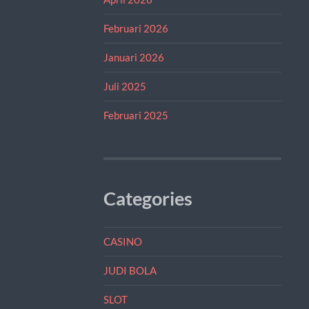
Februari 2026
Januari 2026
Juli 2025
Februari 2025
Categories
CASINO
JUDI BOLA
SLOT