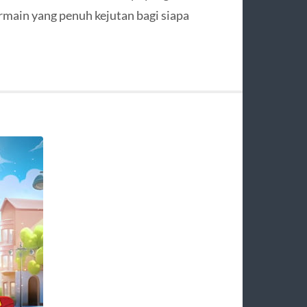
main yang penuh kejutan bagi siapa