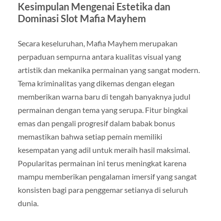
Kesimpulan Mengenai Estetika dan
Dominasi Slot Mafia Mayhem
Secara keseluruhan, Mafia Mayhem merupakan
perpaduan sempurna antara kualitas visual yang
artistik dan mekanika permainan yang sangat modern.
Tema kriminalitas yang dikemas dengan elegan
memberikan warna baru di tengah banyaknya judul
permainan dengan tema yang serupa. Fitur bingkai
emas dan pengali progresif dalam babak bonus
memastikan bahwa setiap pemain memiliki
kesempatan yang adil untuk meraih hasil maksimal.
Popularitas permainan ini terus meningkat karena
mampu memberikan pengalaman imersif yang sangat
konsisten bagi para penggemar setianya di seluruh
dunia.