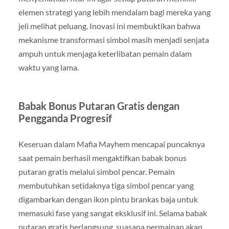
elemen strategi yang lebih mendalam bagi mereka yang
jeli melihat peluang. Inovasi ini membuktikan bahwa
mekanisme transformasi simbol masih menjadi senjata
ampuh untuk menjaga keterlibatan pemain dalam
waktu yang lama.
Babak Bonus Putaran Gratis dengan
Pengganda Progresif
Keseruan dalam Mafia Mayhem mencapai puncaknya
saat pemain berhasil mengaktifkan babak bonus
putaran gratis melalui simbol pencar. Pemain
membutuhkan setidaknya tiga simbol pencar yang
digambarkan dengan ikon pintu brankas baja untuk
memasuki fase yang sangat eksklusif ini. Selama babak
putaran gratis berlangsung, suasana permainan akan