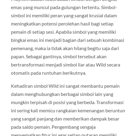
emas yang muncul pada gulungan tertentu. Simbol-
simbol ini memiliki peran yang sangat krusial dalam
meningkatkan potensi perolehan hasil bagi setiap
pemain di setiap sesi. Apabila simbol yang memiliki
bingkai emas ini menjadi bagian dari sebuah kombinasi
pemenang, maka ia tidak akan hilang begitu saja dari
papan. Sebagai gantinya, simbol tersebut akan
bertransformasi menjadi simbol liar atau Wild secara
otomatis pada runtuhan berikutnya.
Kehadiran simbol Wild ini sangat membantu pemain
dalam menghubungkan berbagai simbol lain yang
mungkin terpisah di posisi yang berbeda. Transformasi
ini sering kali memicu rangkaian kemenangan beruntun
yang sangat panjang dan memberikan dampak besar
pada saldo pemain. Pengembang sengaja
menyematkan fitur ini agar setiap putaran memiliki